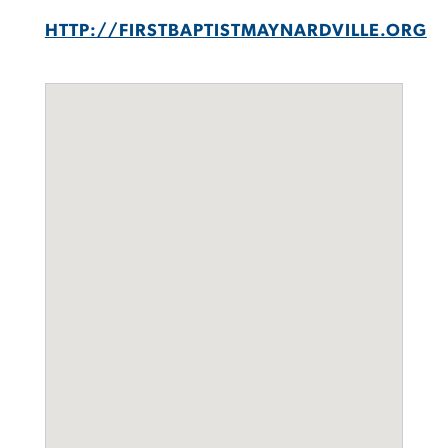
HTTP://FIRSTBAPTISTMAYNARDVILLE.ORG